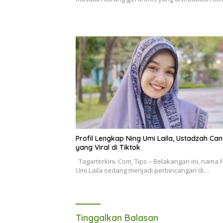
Profil Lengkap Ning Umi Laila, Ustadzah Can
yang Viral di Tiktok
Tagarterkini. Com, Tips – Belakangan ini, nama 
Umi Laila sedang menjadi perbincangan di…
Tinggalkan Balasan