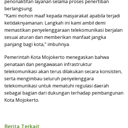
penonaktifan layanan selama proses penertiban
berlangsung.
“Kami mohon maaf kepada masyarakat apabila terjadi
ketidaknyamanan. Langkah ini kami ambil demi
memastikan penyelenggaraan telekomunikasi berjalan
sesuai aturan dan memberikan manfaat jangka
panjang bagi kota,” imbuhnya.
Pemerintah Kota Mojokerto menegaskan bahwa
penataan dan pengawasan infrastruktur
telekomunikasi akan terus dilakukan secara konsisten,
serta mengimbau seluruh penyelenggara
telekomunikasi untuk mematuhi regulasi daerah
sebagai bagian dari dukungan terhadap pembangunan
Kota Mojokerto.
Berita Terkait