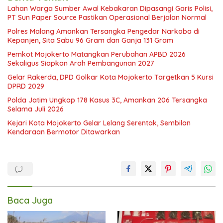
Lahan Warga Sumber Awal Kebakaran Dipasangi Garis Polisi,
PT Sun Paper Source Pastikan Operasional Berjalan Normal
Polres Malang Amankan Tersangka Pengedar Narkoba di
Kepanjen, Sita Sabu 96 Gram dan Ganja 131 Gram
Pemkot Mojokerto Matangkan Perubahan APBD 2026
Sekaligus Siapkan Arah Pembangunan 2027
Gelar Rakerda, DPD Golkar Kota Mojokerto Targetkan 5 Kursi
DPRD 2029
Polda Jatim Ungkap 178 Kasus 3C, Amankan 206 Tersangka
Selama Juli 2026
Kejari Kota Mojokerto Gelar Lelang Serentak, Sembilan
Kendaraan Bermotor Ditawarkan
Baca Juga