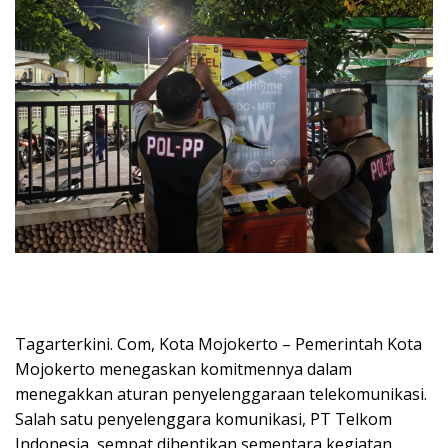
Tagarterkini. Com, Kota Mojokerto – Pemerintah Kota
Mojokerto menegaskan komitmennya dalam
menegakkan aturan penyelenggaraan telekomunikasi.
Salah satu penyelenggara komunikasi, PT Telkom
Indonesia, sempat dihentikan sementara kegiatan