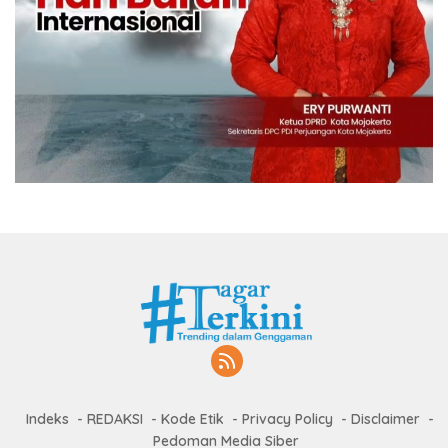
Indeks
REDAKSI
Kode Etik
Privacy Policy
Disclaimer
Pedoman Media Siber