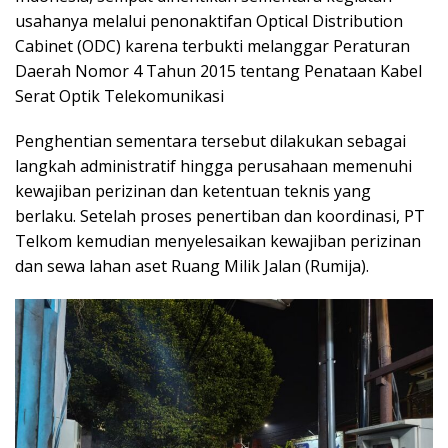
usahanya melalui penonaktifan Optical Distribution
Cabinet (ODC) karena terbukti melanggar Peraturan
Daerah Nomor 4 Tahun 2015 tentang Penataan Kabel
Serat Optik Telekomunikasi
Penghentian sementara tersebut dilakukan sebagai
langkah administratif hingga perusahaan memenuhi
kewajiban perizinan dan ketentuan teknis yang
berlaku. Setelah proses penertiban dan koordinasi, PT
Telkom kemudian menyelesaikan kewajiban perizinan
dan sewa lahan aset Ruang Milik Jalan (Rumija).