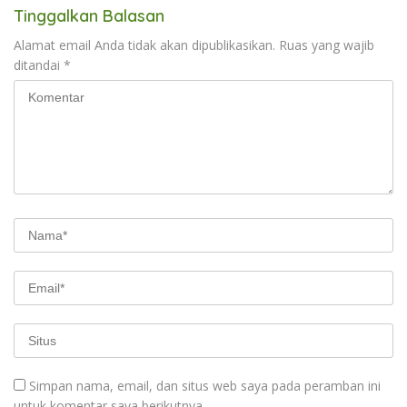
Tinggalkan Balasan
Alamat email Anda tidak akan dipublikasikan.
Ruas yang wajib
ditandai
*
Simpan nama, email, dan situs web saya pada peramban ini
untuk komentar saya berikutnya.