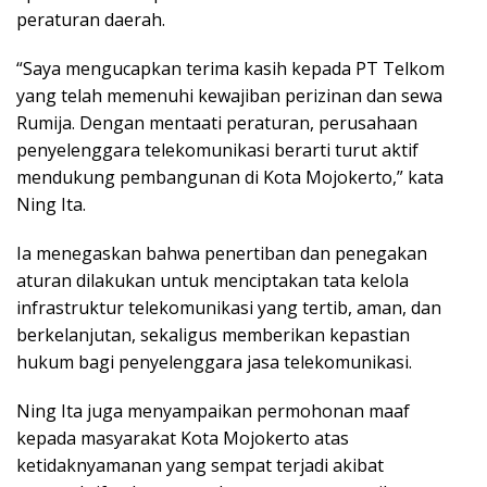
peraturan daerah.
“Saya mengucapkan terima kasih kepada PT Telkom
yang telah memenuhi kewajiban perizinan dan sewa
Rumija. Dengan mentaati peraturan, perusahaan
penyelenggara telekomunikasi berarti turut aktif
mendukung pembangunan di Kota Mojokerto,” kata
Ning Ita.
Ia menegaskan bahwa penertiban dan penegakan
aturan dilakukan untuk menciptakan tata kelola
infrastruktur telekomunikasi yang tertib, aman, dan
berkelanjutan, sekaligus memberikan kepastian
hukum bagi penyelenggara jasa telekomunikasi.
Ning Ita juga menyampaikan permohonan maaf
kepada masyarakat Kota Mojokerto atas
ketidaknyamanan yang sempat terjadi akibat