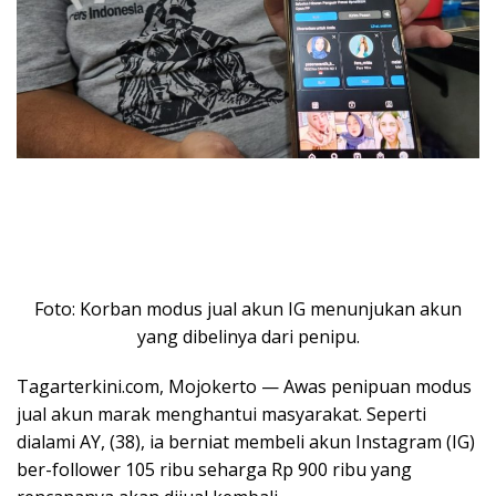
Foto: Korban modus jual akun IG menunjukan akun
yang dibelinya dari penipu.
Tagarterkini.com, Mojokerto — Awas penipuan modus
jual akun marak menghantui masyarakat. Seperti
dialami AY, (38), ia berniat membeli akun Instagram (IG)
ber-follower 105 ribu seharga Rp 900 ribu yang