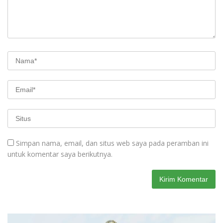
Simpan nama, email, dan situs web saya pada peramban ini
untuk komentar saya berikutnya.