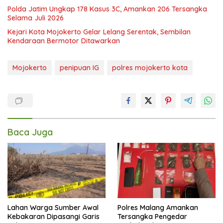
Polda Jatim Ungkap 178 Kasus 3C, Amankan 206 Tersangka
Selama Juli 2026
Kejari Kota Mojokerto Gelar Lelang Serentak, Sembilan
Kendaraan Bermotor Ditawarkan
Mojokerto
penipuan IG
polres mojokerto kota
Baca Juga
Lahan Warga Sumber Awal
Polres Malang Amankan
Kebakaran Dipasangi Garis
Tersangka Pengedar