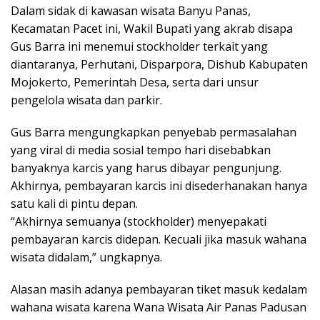
Dalam sidak di kawasan wisata Banyu Panas,
Kecamatan Pacet ini, Wakil Bupati yang akrab disapa
Gus Barra ini menemui stockholder terkait yang
diantaranya, Perhutani, Disparpora, Dishub Kabupaten
Mojokerto, Pemerintah Desa, serta dari unsur
pengelola wisata dan parkir.
Gus Barra mengungkapkan penyebab permasalahan
yang viral di media sosial tempo hari disebabkan
banyaknya karcis yang harus dibayar pengunjung.
Akhirnya, pembayaran karcis ini disederhanakan hanya
satu kali di pintu depan.
“Akhirnya semuanya (stockholder) menyepakati
pembayaran karcis didepan. Kecuali jika masuk wahana
wisata didalam,” ungkapnya.
Alasan masih adanya pembayaran tiket masuk kedalam
wahana wisata karena Wana Wisata Air Panas Padusan