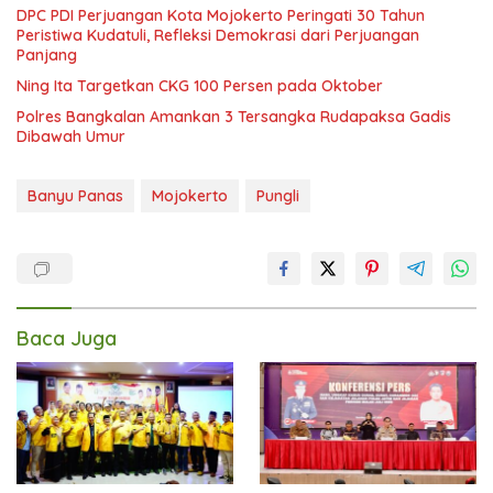
DPC PDI Perjuangan Kota Mojokerto Peringati 30 Tahun
Peristiwa Kudatuli, Refleksi Demokrasi dari Perjuangan
Panjang
Ning Ita Targetkan CKG 100 Persen pada Oktober
Polres Bangkalan Amankan 3 Tersangka Rudapaksa Gadis
Dibawah Umur
Banyu Panas
Mojokerto
Pungli
Baca Juga