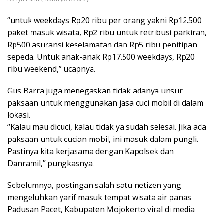
“untuk weekdays Rp20 ribu per orang yakni Rp12.500
paket masuk wisata, Rp2 ribu untuk retribusi parkiran,
Rp500 asuransi keselamatan dan Rp5 ribu penitipan
sepeda. Untuk anak-anak Rp17.500 weekdays, Rp20
ribu weekend,” ucapnya.
Gus Barra juga menegaskan tidak adanya unsur
paksaan untuk menggunakan jasa cuci mobil di dalam
lokasi.
“Kalau mau dicuci, kalau tidak ya sudah selesai. Jika ada
paksaan untuk cucian mobil, ini masuk dalam pungli.
Pastinya kita kerjasama dengan Kapolsek dan
Danramil,” pungkasnya.
Sebelumnya, postingan salah satu netizen yang
mengeluhkan yarif masuk tempat wisata air panas
Padusan Pacet, Kabupaten Mojokerto viral di media