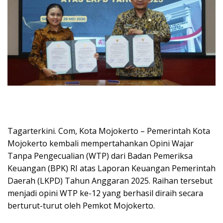
Tagarterkini. Com, Kota Mojokerto – Pemerintah Kota
Mojokerto kembali mempertahankan Opini Wajar
Tanpa Pengecualian (WTP) dari Badan Pemeriksa
Keuangan (BPK) RI atas Laporan Keuangan Pemerintah
Daerah (LKPD) Tahun Anggaran 2025. Raihan tersebut
menjadi opini WTP ke-12 yang berhasil diraih secara
berturut-turut oleh Pemkot Mojokerto.