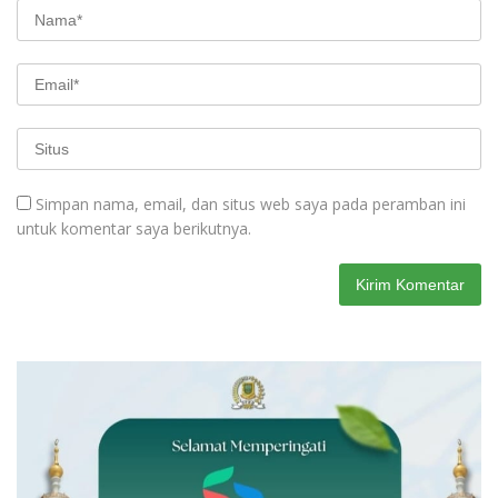
Simpan nama, email, dan situs web saya pada peramban ini
untuk komentar saya berikutnya.