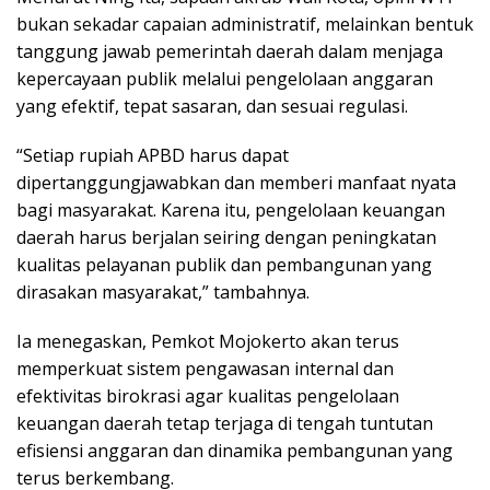
bukan sekadar capaian administratif, melainkan bentuk
tanggung jawab pemerintah daerah dalam menjaga
kepercayaan publik melalui pengelolaan anggaran
yang efektif, tepat sasaran, dan sesuai regulasi.
“Setiap rupiah APBD harus dapat
dipertanggungjawabkan dan memberi manfaat nyata
bagi masyarakat. Karena itu, pengelolaan keuangan
daerah harus berjalan seiring dengan peningkatan
kualitas pelayanan publik dan pembangunan yang
dirasakan masyarakat,” tambahnya.
Ia menegaskan, Pemkot Mojokerto akan terus
memperkuat sistem pengawasan internal dan
efektivitas birokrasi agar kualitas pengelolaan
keuangan daerah tetap terjaga di tengah tuntutan
efisiensi anggaran dan dinamika pembangunan yang
terus berkembang.