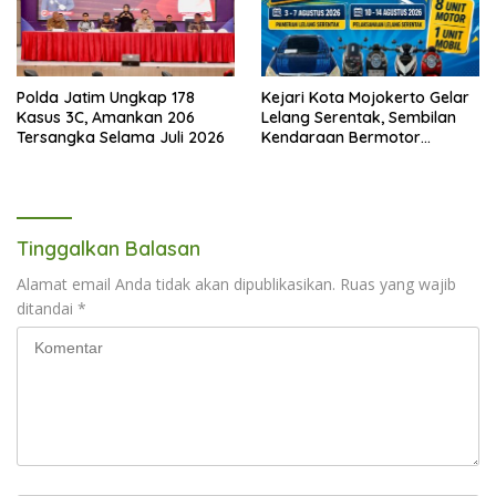
Polda Jatim Ungkap 178
Kejari Kota Mojokerto Gelar
Kasus 3C, Amankan 206
Lelang Serentak, Sembilan
Tersangka Selama Juli 2026
Kendaraan Bermotor
Ditawarkan
Tinggalkan Balasan
Alamat email Anda tidak akan dipublikasikan.
Ruas yang wajib
ditandai
*