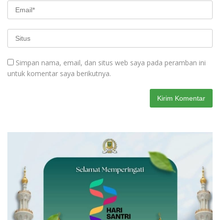
Simpan nama, email, dan situs web saya pada peramban ini
untuk komentar saya berikutnya.