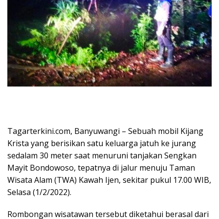
Tagarterkini.com, Banyuwangi – Sebuah mobil Kijang
Krista yang berisikan satu keluarga jatuh ke jurang
sedalam 30 meter saat menuruni tanjakan Sengkan
Mayit Bondowoso, tepatnya di jalur menuju Taman
Wisata Alam (TWA) Kawah Ijen, sekitar pukul 17.00 WIB,
Selasa (1/2/2022).
Rombongan wisatawan tersebut diketahui berasal dari