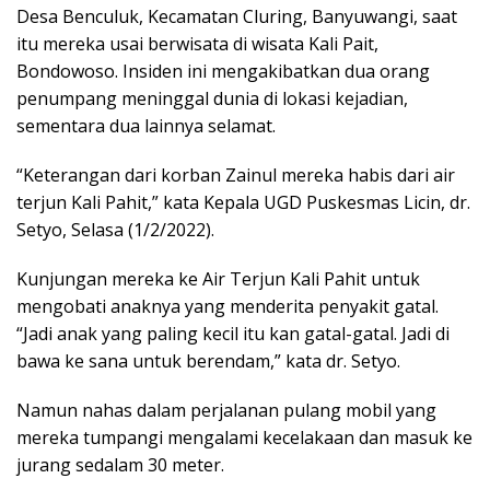
Desa Benculuk, Kecamatan Cluring, Banyuwangi, saat
itu mereka usai berwisata di wisata Kali Pait,
Bondowoso. Insiden ini mengakibatkan dua orang
penumpang meninggal dunia di lokasi kejadian,
sementara dua lainnya selamat.
“Keterangan dari korban Zainul mereka habis dari air
terjun Kali Pahit,” kata Kepala UGD Puskesmas Licin, dr.
Setyo, Selasa (1/2/2022).
Kunjungan mereka ke Air Terjun Kali Pahit untuk
mengobati anaknya yang menderita penyakit gatal.
“Jadi anak yang paling kecil itu kan gatal-gatal. Jadi di
bawa ke sana untuk berendam,” kata dr. Setyo.
Namun nahas dalam perjalanan pulang mobil yang
mereka tumpangi mengalami kecelakaan dan masuk ke
jurang sedalam 30 meter.