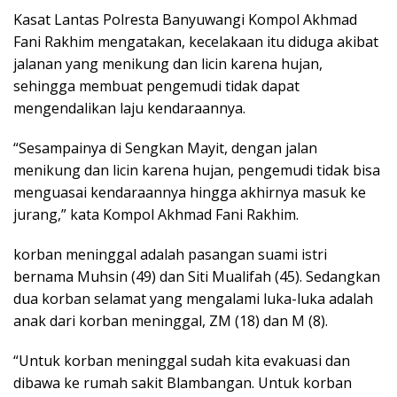
Kasat Lantas Polresta Banyuwangi Kompol Akhmad
Fani Rakhim mengatakan, kecelakaan itu diduga akibat
jalanan yang menikung dan licin karena hujan,
sehingga membuat pengemudi tidak dapat
mengendalikan laju kendaraannya.
“Sesampainya di Sengkan Mayit, dengan jalan
menikung dan licin karena hujan, pengemudi tidak bisa
menguasai kendaraannya hingga akhirnya masuk ke
jurang,” kata Kompol Akhmad Fani Rakhim.
korban meninggal adalah pasangan suami istri
bernama Muhsin (49) dan Siti Mualifah (45). Sedangkan
dua korban selamat yang mengalami luka-luka adalah
anak dari korban meninggal, ZM (18) dan M (8).
“Untuk korban meninggal sudah kita evakuasi dan
dibawa ke rumah sakit Blambangan. Untuk korban