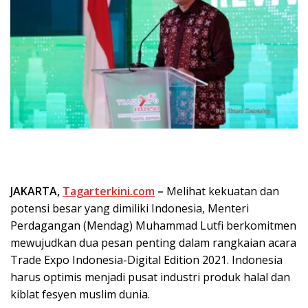
JAKARTA,
Tagarterkini.com
–
Melihat kekuatan dan
potensi besar yang dimiliki Indonesia, Menteri
Perdagangan (Mendag) Muhammad Lutfi berkomitmen
mewujudkan dua pesan penting dalam rangkaian acara
Trade Expo Indonesia-Digital Edition 2021. Indonesia
harus optimis menjadi pusat industri produk halal dan
kiblat fesyen muslim dunia.