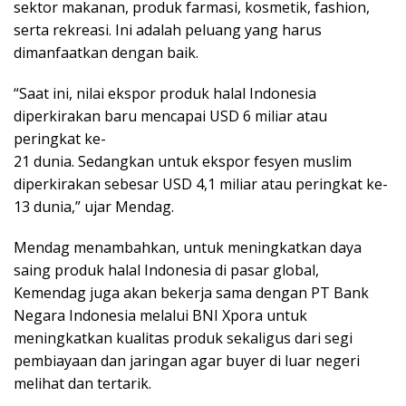
sektor makanan, produk farmasi, kosmetik, fashion,
serta rekreasi. Ini adalah peluang yang harus
dimanfaatkan dengan baik.
“Saat ini, nilai ekspor produk halal Indonesia
diperkirakan baru mencapai USD 6 miliar atau
peringkat ke-
21 dunia. Sedangkan untuk ekspor fesyen muslim
diperkirakan sebesar USD 4,1 miliar atau peringkat ke-
13 dunia,” ujar Mendag.
Mendag menambahkan, untuk meningkatkan daya
saing produk halal Indonesia di pasar global,
Kemendag juga akan bekerja sama dengan PT Bank
Negara Indonesia melalui BNI Xpora untuk
meningkatkan kualitas produk sekaligus dari segi
pembiayaan dan jaringan agar buyer di luar negeri
melihat dan tertarik.