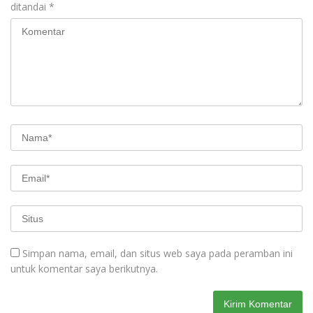
ditandai
*
Simpan nama, email, dan situs web saya pada peramban ini
untuk komentar saya berikutnya.