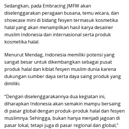
Sedangkan, pada Embracing JMFW akan
diselenggarakan peragaan busana, temu wicara, dan
showcase mini di bidang fesyen termasuk kosmetika
halal yang akan menampilkan hasil karya desainer
muslim Indonesia dan internasional serta produk
kosmetika halal.
Menurut Mendag, Indonesia memiliki potensi yang
sangat besar untuk dikembangkan sebagai pusat
produk halal dan kiblat fesyen muslim dunia karena
dukungan sumber daya serta daya saing produk yang
dimiliki.
“Dengan diselenggarakannya dua kegiatan ini,
diharapkan Indonesia akan semakin mampu bersaing
di pasar global dengan produk-produk halal dan fesyen
muslimnya. Sehingga, bukan hanya menjadi jagoan di
pasar lokal, tetapi juga di pasar regional dan global,”