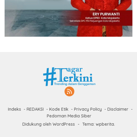
Indeks
REDAKSI
Kode Etik
Privacy Policy
Disclaimer
Pedoman Media Siber
Didukung oleh WordPress
-
Tema: wpberita.