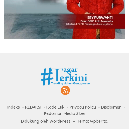
Indeks
REDAKSI
Kode Etik
Privacy Policy
Disclaimer
Pedoman Media Siber
Didukung oleh WordPress
-
Tema: wpberita.