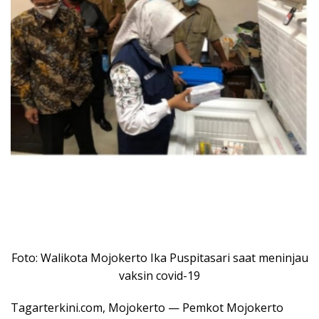
Foto: Walikota Mojokerto Ika Puspitasari saat meninjau
vaksin covid-19
Tagarterkini.com, Mojokerto — Pemkot Mojokerto