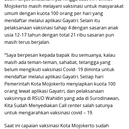
Mojokerto masih melayani vaksinasi untuk masyarakat
umum dengan kuota 100 orang per hari yang
mendaftar melalui aplikasi Gayatri. Selain itu
pelaksanaan vaksinasi tahap 4 dengan sasaran anak
usia 12-17 tahun dengan total 21 ribu sasaran pun
masih terus berjalan.
“Saya berpesan kepada bapak ibu semuanya, kalau
masih ada teman-teman, sahabat, tetangga yang
belum mengikuti vaksinasi Covid- 19 diminta untuk
mendaftar melalui aplikasi Gayatri. Setiap hari
Pemerintah Kota Mojokerto menyiapkan kuota 100
orang lewat aplikasi Gayatri, dan pelaksanaan
vaksinnya di RSUD Wahidin yang ada di Surodinawan,
Kita Sudah Menyediakan Call center salah satunya
untuk mengarahkan vaksinasi covid – 19.
Saat ini capaian vaksinasi Kota Mojokerto sudah