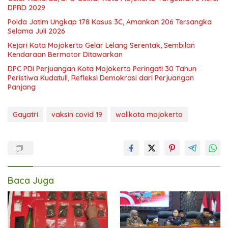
DPRD 2029
Polda Jatim Ungkap 178 Kasus 3C, Amankan 206 Tersangka
Selama Juli 2026
Kejari Kota Mojokerto Gelar Lelang Serentak, Sembilan
Kendaraan Bermotor Ditawarkan
DPC PDI Perjuangan Kota Mojokerto Peringati 30 Tahun
Peristiwa Kudatuli, Refleksi Demokrasi dari Perjuangan
Panjang
Gayatri
vaksin covid 19
walikota mojokerto
Baca Juga