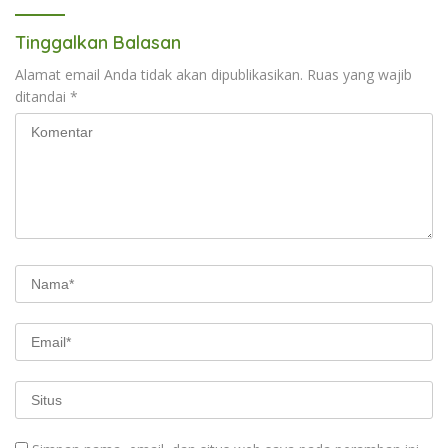
Tinggalkan Balasan
Alamat email Anda tidak akan dipublikasikan.
Ruas yang wajib
ditandai
*