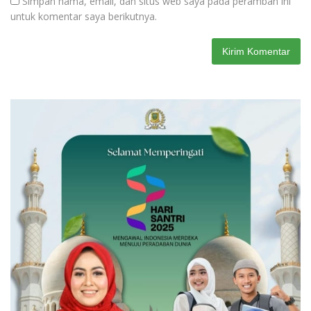
Simpan nama, email, dan situs web saya pada peramban ini
untuk komentar saya berikutnya.