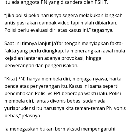
itu ada anggota PN yang disandera oleh PSHT.
“Jika polisi peka harusnya segera melakukan langkah
antisipasi akan dampak video tapi malah dibiarkan.
Polisi perlu evaluasi diri atas kasus ini,” tegasnya.
Saat ini timnya lanjut Ja’far tengah menyiapkan fakta-
fakta yang perlu diungkap. Ia menerangkan awal mula
kejadian lantaran adanya provokasi, hingga
penyerangan dan pengerusakan.
“Kita (PN) hanya membela diri, menjaga nyawa, harta
benda atas penyerangan itu. Kasus ini sama seperti
penembakan Polisi vs FPI beberapa waktu lalu. Polisi
membela diri, lantas divonis bebas, sudah ada
yurisprudensi itu harusnya kita teman-teman PN vonis
bebas,” jelasnya.
Ia menegaskan bukan bermaksud mempengaruhi