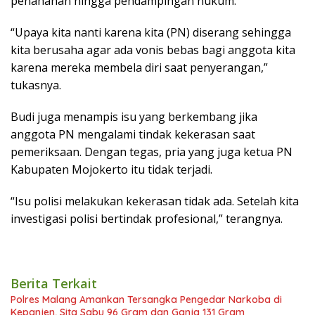
penahanan hingga pendampingan hukum.
“Upaya kita nanti karena kita (PN) diserang sehingga
kita berusaha agar ada vonis bebas bagi anggota kita
karena mereka membela diri saat penyerangan,”
tukasnya.
Budi juga menampis isu yang berkembang jika
anggota PN mengalami tindak kekerasan saat
pemeriksaan. Dengan tegas, pria yang juga ketua PN
Kabupaten Mojokerto itu tidak terjadi.
“Isu polisi melakukan kekerasan tidak ada. Setelah kita
investigasi polisi bertindak profesional,” terangnya.
Berita Terkait
Polres Malang Amankan Tersangka Pengedar Narkoba di
Kepanjen, Sita Sabu 96 Gram dan Ganja 131 Gram