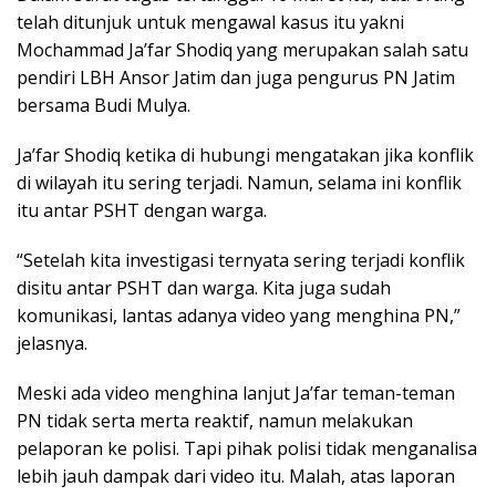
telah ditunjuk untuk mengawal kasus itu yakni
Mochammad Ja’far Shodiq yang merupakan salah satu
pendiri LBH Ansor Jatim dan juga pengurus PN Jatim
bersama Budi Mulya.
Ja’far Shodiq ketika di hubungi mengatakan jika konflik
di wilayah itu sering terjadi. Namun, selama ini konflik
itu antar PSHT dengan warga.
“Setelah kita investigasi ternyata sering terjadi konflik
disitu antar PSHT dan warga. Kita juga sudah
komunikasi, lantas adanya video yang menghina PN,”
jelasnya.
Meski ada video menghina lanjut Ja’far teman-teman
PN tidak serta merta reaktif, namun melakukan
pelaporan ke polisi. Tapi pihak polisi tidak menganalisa
lebih jauh dampak dari video itu. Malah, atas laporan