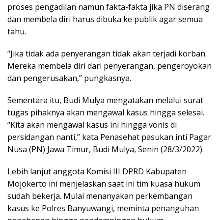
proses pengadilan namun fakta-fakta jika PN diserang
dan membela diri harus dibuka ke publik agar semua
tahu.
“Jika tidak ada penyerangan tidak akan terjadi korban.
Mereka membela diri dari penyerangan, pengeroyokan
dan pengerusakan,” pungkasnya.
Sementara itu, Budi Mulya mengatakan melalui surat
tugas pihaknya akan mengawal kasus hingga selesai.
“Kita akan mengawal kasus ini hingga vonis di
persidangan nanti,” kata Penasehat pasukan inti Pagar
Nusa (PN) Jawa Timur, Budi Mulya, Senin (28/3/2022).
Lebih lanjut anggota Komisi III DPRD Kabupaten
Mojokerto ini menjelaskan saat ini tim kuasa hukum
sudah bekerja. Mulai menanyakan perkembangan
kasus ke Polres Banyuwangi, meminta penanguhan