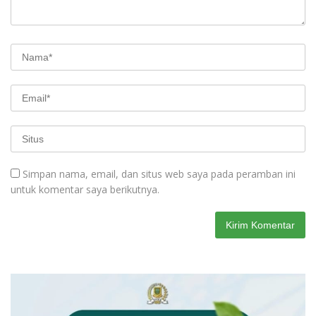
Simpan nama, email, dan situs web saya pada peramban ini
untuk komentar saya berikutnya.