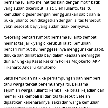
bernama Julianto melihat tas kain dengan motif batik
yang sudah dikerubuti lalat. Oleh Julianto, tas itu
kemudian digeser dengan menggunakan sabit dan ia
buka. Julianto pun dikagetkan dengan isi tas tersebut,
yakni sesosok bayi yang sudah tidak bernyawa.
“Seorang pencari rumput bernama Julianto sempat
melihat tas jarik yang dikerubuti lalat. Kemudian
pencari rumput itu menggesernya menggunakan sabit,
dibuka dan dilihat ada bayi dalam keadaan meninggal
dunia,” ungkap Kasat Reskrim Polres Mojokerto, AKP
Tiksnarto Andaru Rahutomo.
Saksi kemudian naik ke perkampungan dan memberi
tahu warga terkait penemuannya itu. Bersama
sejumlah warga, Julianto kembali ke lokasi kejadian dan
memeriksa kembali isi dari tas tersebut. Setelah
dipastikan kebenarannya, saksi dan warga kemudian