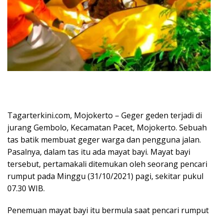
Tagarterkini.com, Mojokerto – Geger geden terjadi di
jurang Gembolo, Kecamatan Pacet, Mojokerto. Sebuah
tas batik membuat geger warga dan pengguna jalan.
Pasalnya, dalam tas itu ada mayat bayi. Mayat bayi
tersebut, pertamakali ditemukan oleh seorang pencari
rumput pada Minggu (31/10/2021) pagi, sekitar pukul
07.30 WIB.
Penemuan mayat bayi itu bermula saat pencari rumput