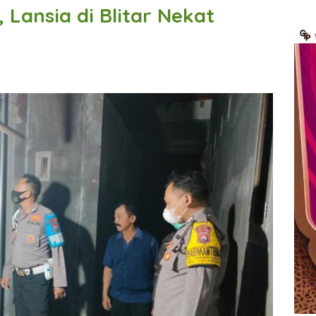
 Lansia di Blitar Nekat