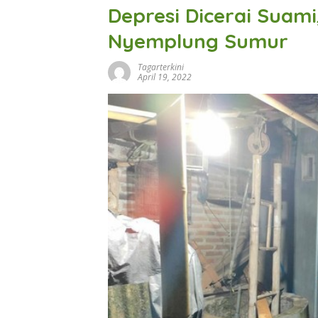
Depresi Dicerai Suami,
Nyemplung Sumur
Tagarterkini
April 19, 2022