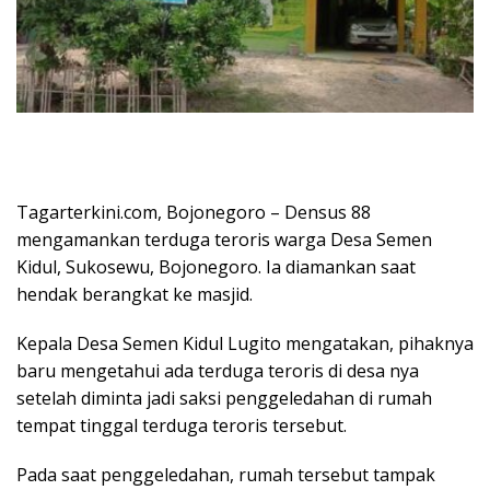
Tagarterkini.com, Bojonegoro – Densus 88
mengamankan terduga teroris warga Desa Semen
Kidul, Sukosewu, Bojonegoro. Ia diamankan saat
hendak berangkat ke masjid.
Kepala Desa Semen Kidul Lugito mengatakan, pihaknya
baru mengetahui ada terduga teroris di desa nya
setelah diminta jadi saksi penggeledahan di rumah
tempat tinggal terduga teroris tersebut.
Pada saat penggeledahan, rumah tersebut tampak