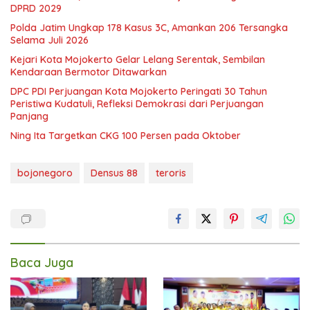
DPRD 2029
Polda Jatim Ungkap 178 Kasus 3C, Amankan 206 Tersangka
Selama Juli 2026
Kejari Kota Mojokerto Gelar Lelang Serentak, Sembilan
Kendaraan Bermotor Ditawarkan
DPC PDI Perjuangan Kota Mojokerto Peringati 30 Tahun
Peristiwa Kudatuli, Refleksi Demokrasi dari Perjuangan
Panjang
Ning Ita Targetkan CKG 100 Persen pada Oktober
bojonegoro
Densus 88
teroris
Baca Juga