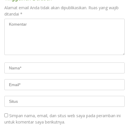
Alamat email Anda tidak akan dipublikasikan.
Ruas yang wajib
ditandai
*
Simpan nama, email, dan situs web saya pada peramban ini
untuk komentar saya berikutnya.