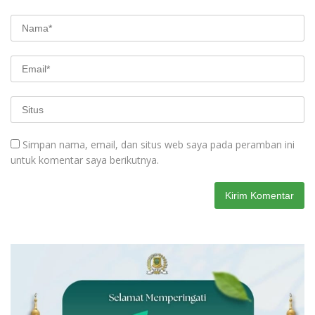
Simpan nama, email, dan situs web saya pada peramban ini
untuk komentar saya berikutnya.