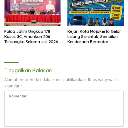
Polda Jatim Ungkap 178
Kejari Kota Mojokerto Gelar
Kasus 3C, Amankan 206
Lelang Serentak, Sembilan
Tersangka Selama Juli 2026
Kendaraan Bermotor
Ditawarkan
Tinggalkan Balasan
Alamat email Anda tidak akan dipublikasikan.
Ruas yang wajib
ditandai
*