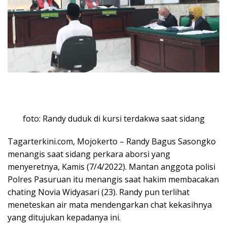
foto: Randy duduk di kursi terdakwa saat sidang
Tagarterkini.com, Mojokerto – Randy Bagus Sasongko
menangis saat sidang perkara aborsi yang
menyeretnya, Kamis (7/4/2022). Mantan anggota polisi
Polres Pasuruan itu menangis saat hakim membacakan
chating Novia Widyasari (23). Randy pun terlihat
meneteskan air mata mendengarkan chat kekasihnya
yang ditujukan kepadanya ini.