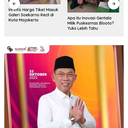
Ini Info Harga Tiket Masuk
Galeri Soekarno Kecil di
Apa Itu Inovasi Gentala
Kota Mojokerto
Milik Puskesmas Blooto?
Yuks Lebih Tahu