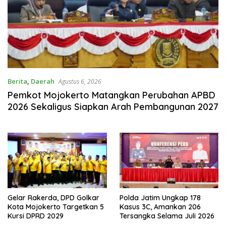
Berita
,
Daerah
Agustus 6, 2026
Pemkot Mojokerto Matangkan Perubahan APBD
2026 Sekaligus Siapkan Arah Pembangunan 2027
Gelar Rakerda, DPD Golkar
Polda Jatim Ungkap 178
Kota Mojokerto Targetkan 5
Kasus 3C, Amankan 206
Kursi DPRD 2029
Tersangka Selama Juli 2026