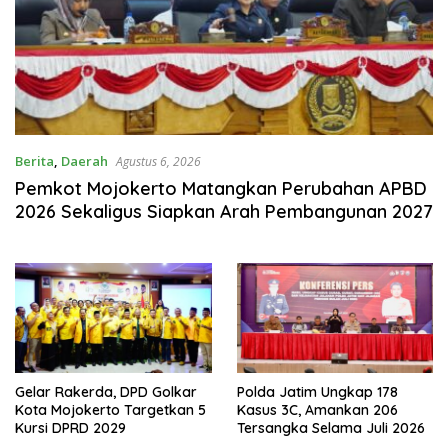
Berita
,
Daerah
Agustus 6, 2026
Pemkot Mojokerto Matangkan Perubahan APBD
2026 Sekaligus Siapkan Arah Pembangunan 2027
Gelar Rakerda, DPD Golkar
Polda Jatim Ungkap 178
Kota Mojokerto Targetkan 5
Kasus 3C, Amankan 206
Kursi DPRD 2029
Tersangka Selama Juli 2026