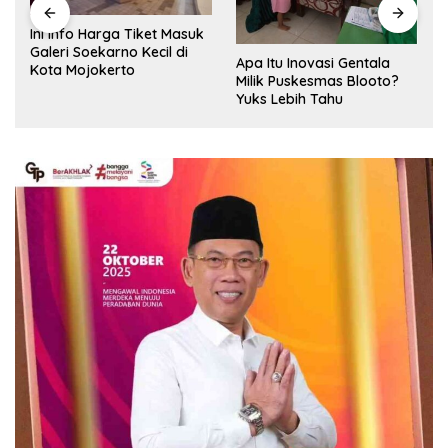
Ini Info Harga Tiket Masuk
Galeri Soekarno Kecil di
Apa Itu Inovasi Gentala
Kota Mojokerto
Milik Puskesmas Blooto?
Yuks Lebih Tahu