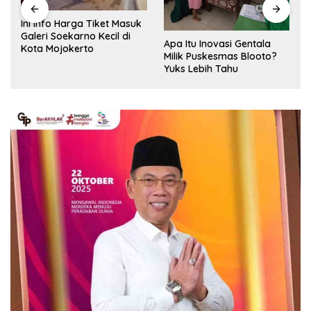
Ini Info Harga Tiket Masuk
Galeri Soekarno Kecil di
Apa Itu Inovasi Gentala
Kota Mojokerto
Milik Puskesmas Blooto?
Yuks Lebih Tahu