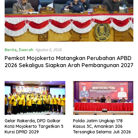
Berita
,
Daerah
Agustus 6, 2026
Pemkot Mojokerto Matangkan Perubahan APBD
2026 Sekaligus Siapkan Arah Pembangunan 2027
Gelar Rakerda, DPD Golkar
Polda Jatim Ungkap 178
Kota Mojokerto Targetkan 5
Kasus 3C, Amankan 206
Kursi DPRD 2029
Tersangka Selama Juli 2026