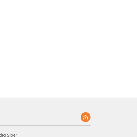
ia Siber