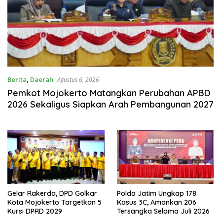
Berita
,
Daerah
Agustus 6, 2026
Pemkot Mojokerto Matangkan Perubahan APBD
2026 Sekaligus Siapkan Arah Pembangunan 2027
Gelar Rakerda, DPD Golkar
Polda Jatim Ungkap 178
Kota Mojokerto Targetkan 5
Kasus 3C, Amankan 206
Kursi DPRD 2029
Tersangka Selama Juli 2026