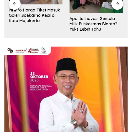
Ini Info Harga Tiket Masuk
Galeri Soekarno Kecil di
Apa Itu Inovasi Gentala
Kota Mojokerto
Milik Puskesmas Blooto?
Yuks Lebih Tahu