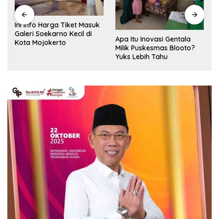
Ini Info Harga Tiket Masuk
Galeri Soekarno Kecil di
Apa Itu Inovasi Gentala
Kota Mojokerto
Milik Puskesmas Blooto?
Yuks Lebih Tahu