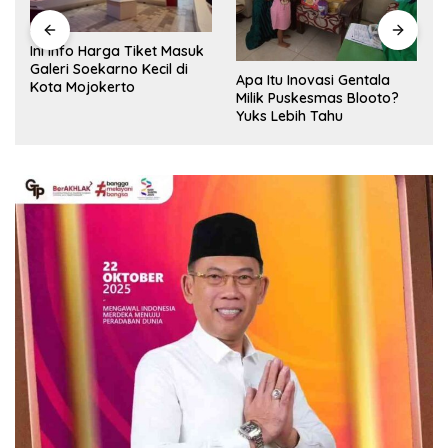
Ini Info Harga Tiket Masuk
Galeri Soekarno Kecil di
Apa Itu Inovasi Gentala
Kota Mojokerto
Milik Puskesmas Blooto?
Yuks Lebih Tahu