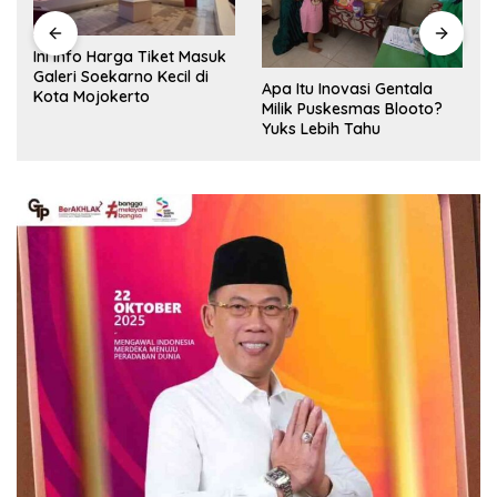
Ini Info Harga Tiket Masuk
Galeri Soekarno Kecil di
Apa Itu Inovasi Gentala
Kota Mojokerto
Milik Puskesmas Blooto?
Yuks Lebih Tahu