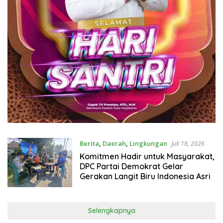
Berita
,
Daerah
,
Lingkungan
Juli 18, 2026
Komitmen Hadir untuk Masyarakat,
DPC Partai Demokrat Gelar
Gerakan Langit Biru Indonesia Asri
Selengkapnya