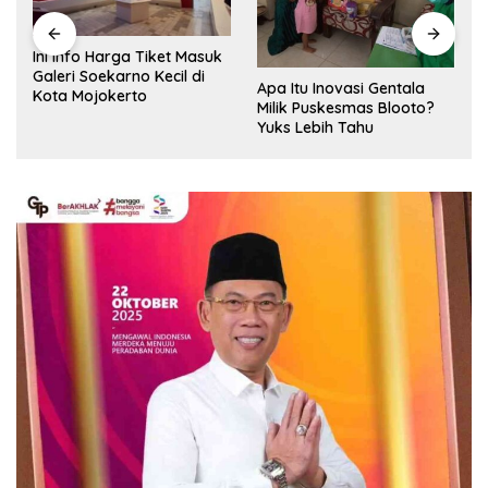
Ini Info Harga Tiket Masuk
Galeri Soekarno Kecil di
Apa Itu Inovasi Gentala
Kota Mojokerto
Milik Puskesmas Blooto?
Yuks Lebih Tahu