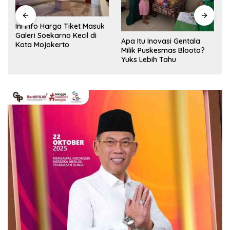
Ini Info Harga Tiket Masuk
Galeri Soekarno Kecil di
Apa Itu Inovasi Gentala
Kota Mojokerto
Milik Puskesmas Blooto?
Yuks Lebih Tahu