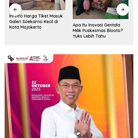
Ini Info Harga Tiket Masuk
Galeri Soekarno Kecil di
Apa Itu Inovasi Gentala
Kota Mojokerto
Milik Puskesmas Blooto?
Yuks Lebih Tahu