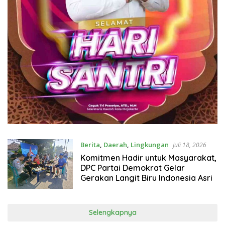
Berita
,
Daerah
,
Lingkungan
Juli 18, 2026
Komitmen Hadir untuk Masyarakat,
DPC Partai Demokrat Gelar
Gerakan Langit Biru Indonesia Asri
Selengkapnya