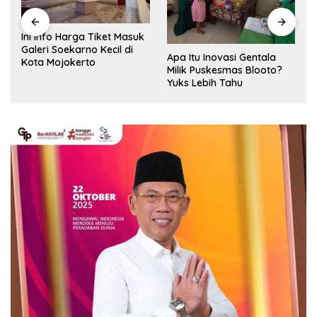
Ini Info Harga Tiket Masuk
Galeri Soekarno Kecil di
Apa Itu Inovasi Gentala
Kota Mojokerto
Milik Puskesmas Blooto?
Yuks Lebih Tahu