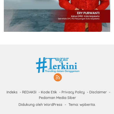
Indeks
REDAKSI
Kode Etik
Privacy Policy
Disclaimer
Pedoman Media Siber
Didukung oleh WordPress
-
Tema: wpberita.