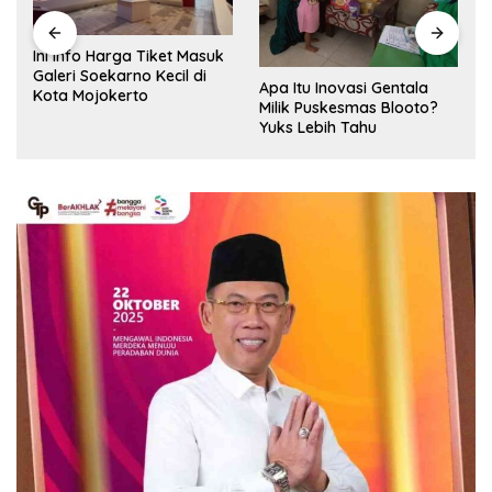
Ini Info Harga Tiket Masuk
Galeri Soekarno Kecil di
Apa Itu Inovasi Gentala
Kota Mojokerto
Milik Puskesmas Blooto?
Yuks Lebih Tahu