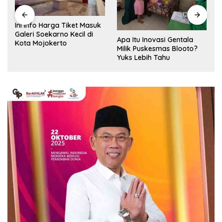
Ini Info Harga Tiket Masuk
Galeri Soekarno Kecil di
Apa Itu Inovasi Gentala
Kota Mojokerto
Milik Puskesmas Blooto?
Yuks Lebih Tahu