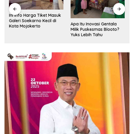
Ini Info Harga Tiket Masuk
Galeri Soekarno Kecil di
Apa Itu Inovasi Gentala
Kota Mojokerto
Milik Puskesmas Blooto?
Yuks Lebih Tahu