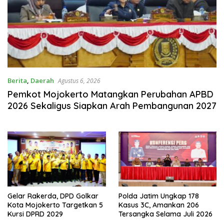
Berita
,
Daerah
Agustus 6, 2026
Pemkot Mojokerto Matangkan Perubahan APBD
2026 Sekaligus Siapkan Arah Pembangunan 2027
Gelar Rakerda, DPD Golkar
Polda Jatim Ungkap 178
Kota Mojokerto Targetkan 5
Kasus 3C, Amankan 206
Kursi DPRD 2029
Tersangka Selama Juli 2026