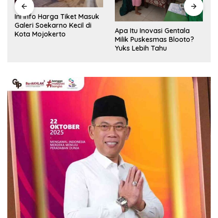
Ini Info Harga Tiket Masuk
Galeri Soekarno Kecil di
Apa Itu Inovasi Gentala
Kota Mojokerto
Milik Puskesmas Blooto?
Yuks Lebih Tahu